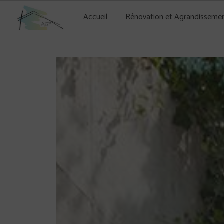
Panneau de gestion des cookies
Accueil
Rénovation et Agrandisseme