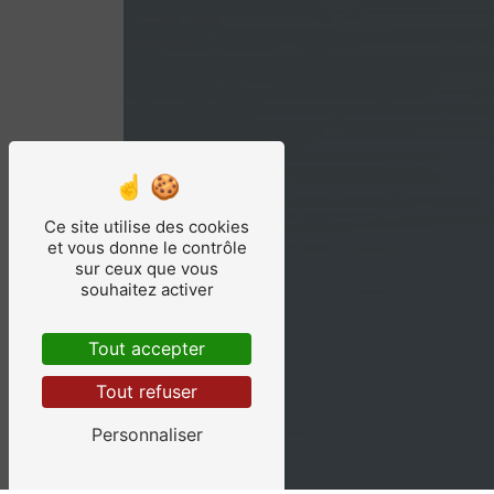
Ce site utilise des cookies
et vous donne le contrôle
sur ceux que vous
souhaitez activer
Tout accepter
Tout refuser
Personnaliser