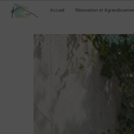
Panneau de gestion des cookies
Accueil
Rénovation et Agrandisseme