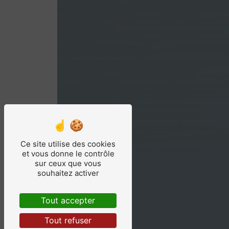
Ce site utilise des cookies
et vous donne le contrôle
sur ceux que vous
souhaitez activer
Tout accepter
Tout refuser