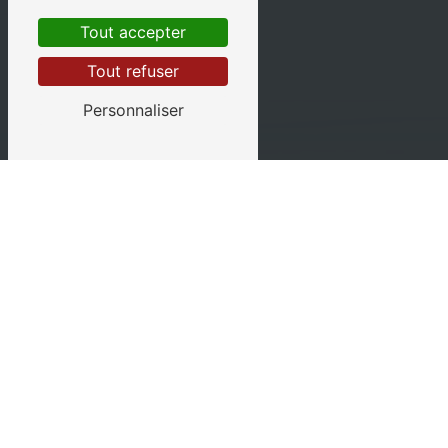
Tout accepter
Tout refuser
Personnaliser