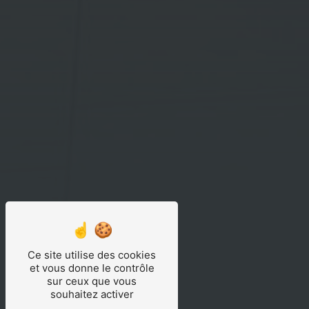
Ce site utilise des cookies
et vous donne le contrôle
sur ceux que vous
souhaitez activer