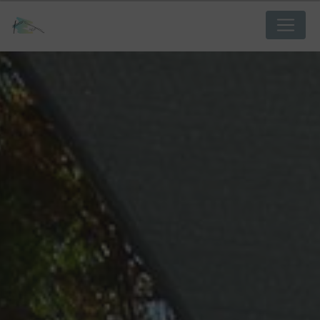
Panneau de gestion des cookies